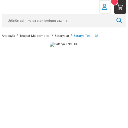
Anasayfa
Tesisat Malzemeleri
Bataryalar
Batarya Tekli 13S