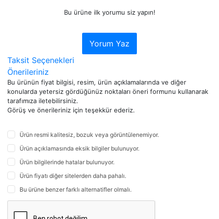
Bu ürüne ilk yorumu siz yapın!
Yorum Yaz
Taksit Seçenekleri
Önerileriniz
Bu ürünün fiyat bilgisi, resim, ürün açıklamalarında ve diğer
konularda yetersiz gördüğünüz noktaları öneri formunu kullanarak
tarafımıza iletebilirsiniz.
Görüş ve önerileriniz için teşekkür ederiz.
Ürün resmi kalitesiz, bozuk veya görüntülenemiyor.
Ürün açıklamasında eksik bilgiler bulunuyor.
Ürün bilgilerinde hatalar bulunuyor.
Ürün fiyatı diğer sitelerden daha pahalı.
Bu ürüne benzer farklı alternatifler olmalı.