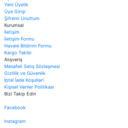
Yeni Üyelik
Üye Girişi
Şifremi Unuttum
Kurumsal
İletişim
İletişim Formu
Havale Bildirim Formu
Kargo Takibi
Alışveriş
Mesafeli Satış Sözleşmesi
Gizlilik ve Güvenlik
İptal İade Koşullari
Kişisel Veriler Politikası
Bizi Takip Edin
Facebook
Instagram