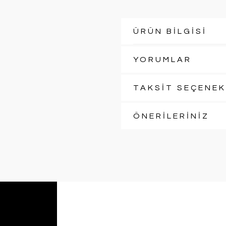
ÜRÜN BİLGİSİ
YORUMLAR
TAKSİT SEÇENEK
ÖNERİLERİNİZ