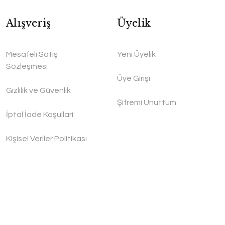
Alışveriş
Üyelik
Mesafeli Satış
Yeni Üyelik
Sözleşmesi
Üye Girişi
Gizlilik ve Güvenlik
Şifremi Unuttum
İptal İade Koşullari
Kişisel Veriler Politikası