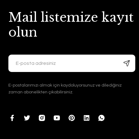
Mail listemize kayıt
olun
E-postalarımızı almak için kaydoluyorsunuz ve dilediğiniz
zaman abonelikten çıkabilirsiniz.